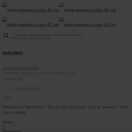
✕
Hallo Welt!
23. Dezember 2020
Published by
chris
on
19. Oktober 2020
Categories
Uncategorized
Tags
Welcome to WordPress. This is your first post. Edit or delete it, then
start writing!
Share
0